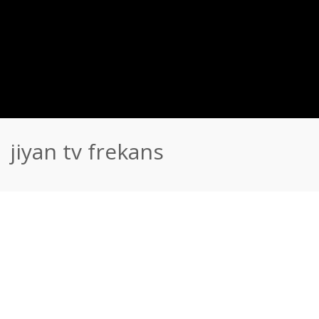
jiyan tv frekans