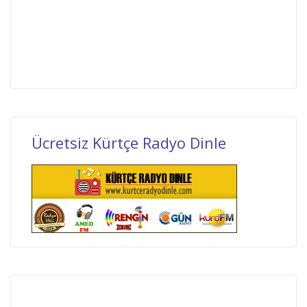
Ücretsiz Kürtçe Radyo Dinle