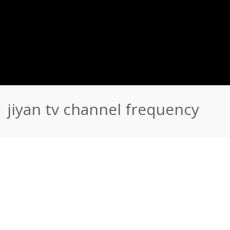
jiyan tv channel frequency