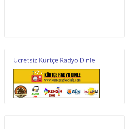
Ücretsiz Kürtçe Radyo Dinle