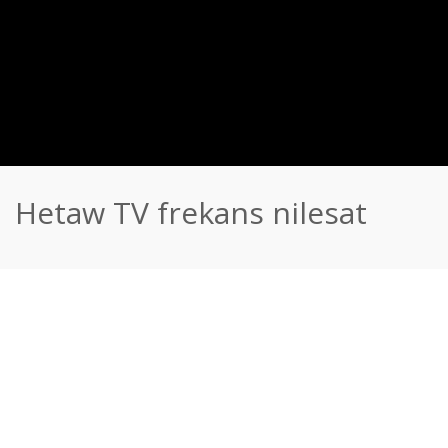
Hetaw TV frekans nilesat