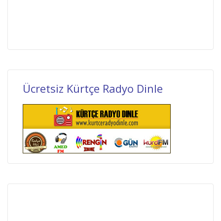
Ücretsiz Kürtçe Radyo Dinle