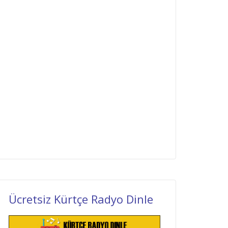
Ücretsiz Kürtçe Radyo Dinle