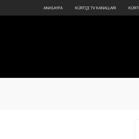
ANASAYFA
KÜRTÇE TV KANALLARI
KÜRT