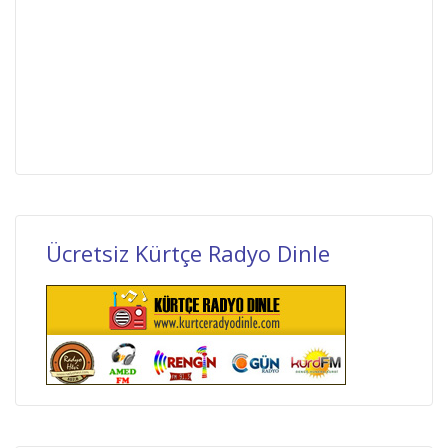
Ücretsiz Kürtçe Radyo Dinle