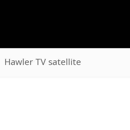
Hawler TV satellite