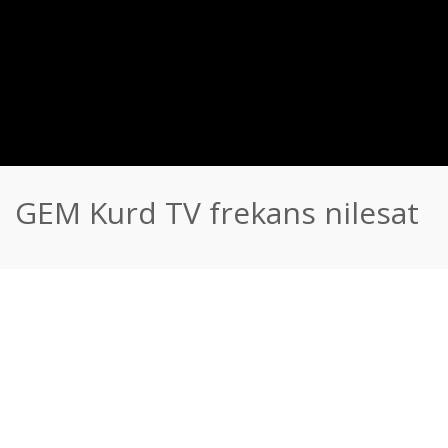
GEM Kurd TV frekans nilesat