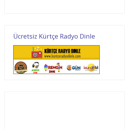
Ücretsiz Kürtçe Radyo Dinle