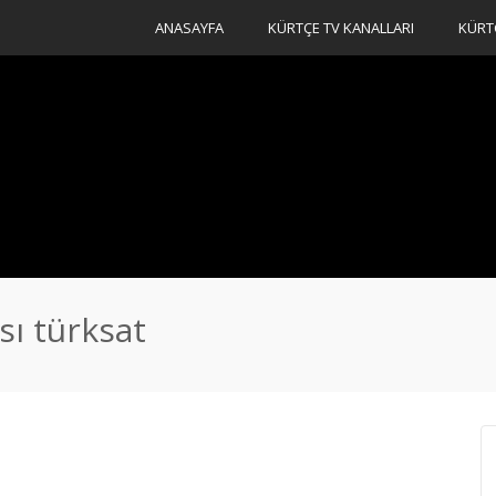
ANASAYFA
KÜRTÇE TV KANALLARI
KÜRT
sı türksat