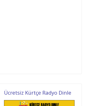
Ücretsiz Kürtçe Radyo Dinle