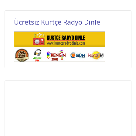
Ücretsiz Kürtçe Radyo Dinle