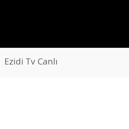
Ezidi Tv Canlı