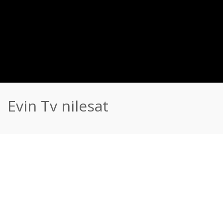
Evin Tv nilesat