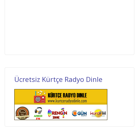
Ücretsiz Kürtçe Radyo Dinle