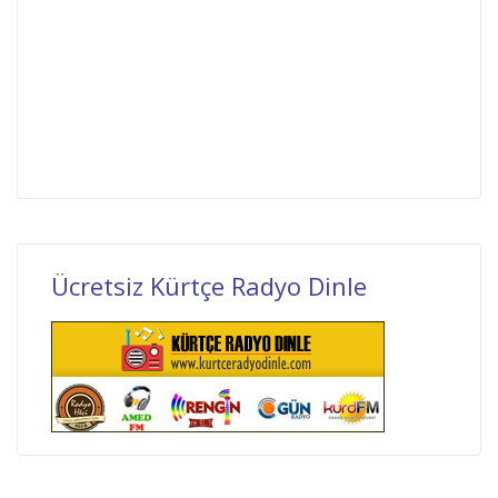
Ücretsiz Kürtçe Radyo Dinle