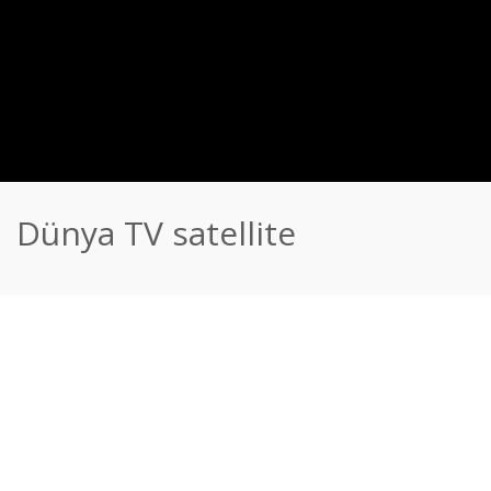
Dünya TV satellite