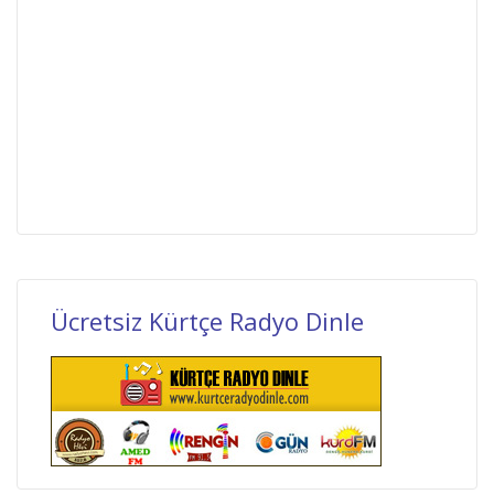
Ücretsiz Kürtçe Radyo Dinle