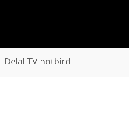
Delal TV hotbird