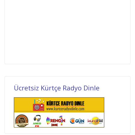
Ücretsiz Kürtçe Radyo Dinle