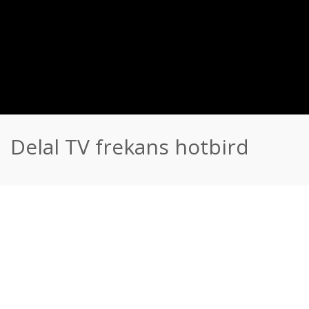
Delal TV frekans hotbird