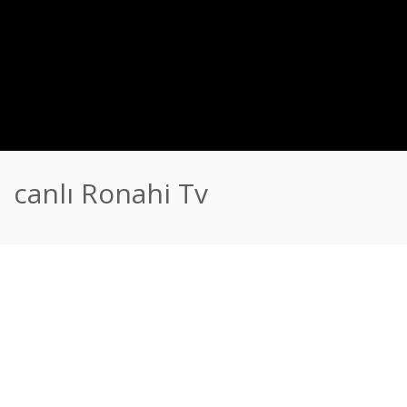
canlı Ronahi Tv