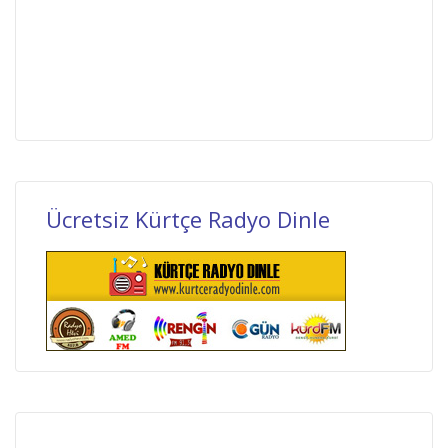
Ücretsiz Kürtçe Radyo Dinle