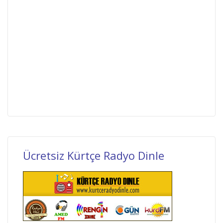
Ücretsiz Kürtçe Radyo Dinle