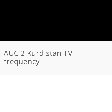
AUC 2 Kurdistan TV
frequency