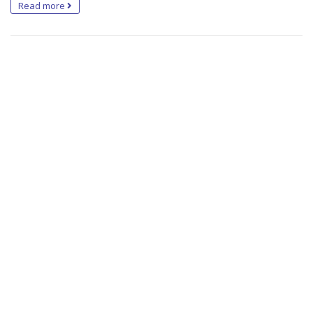
Read more