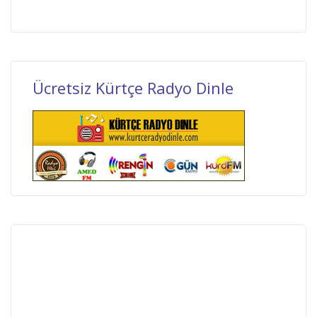
Ücretsiz Kürtçe Radyo Dinle