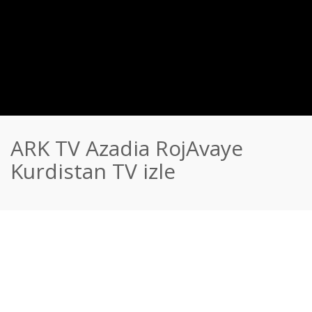
ARK TV Azadia RojAvaye
Kurdistan TV izle