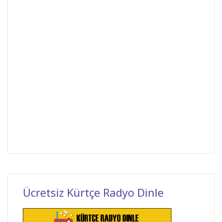
Ücretsiz Kürtçe Radyo Dinle