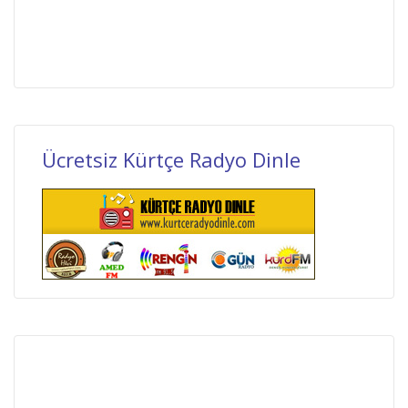
Ücretsiz Kürtçe Radyo Dinle