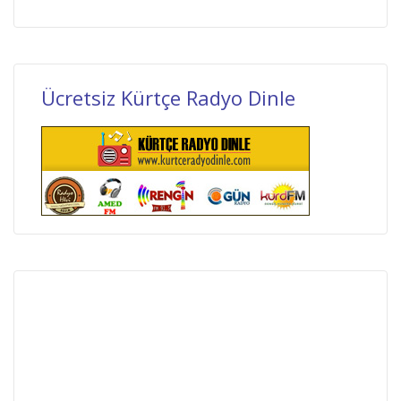
Ücretsiz Kürtçe Radyo Dinle