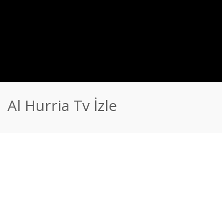
Al Hurria Tv İzle