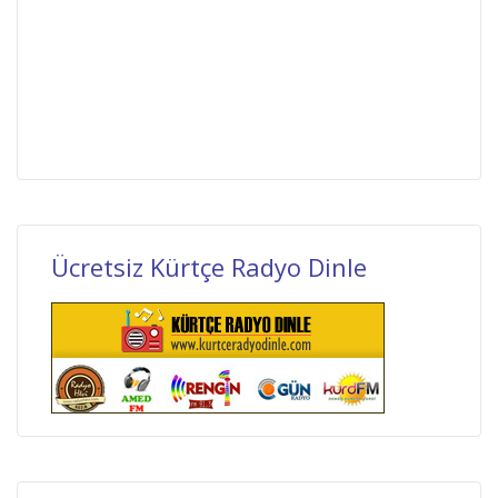
Ücretsiz Kürtçe Radyo Dinle