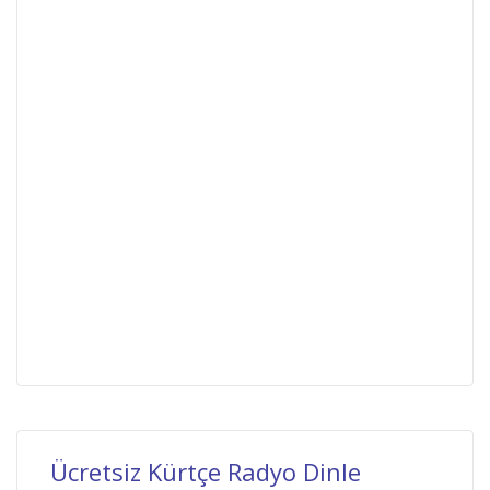
Ücretsiz Kürtçe Radyo Dinle