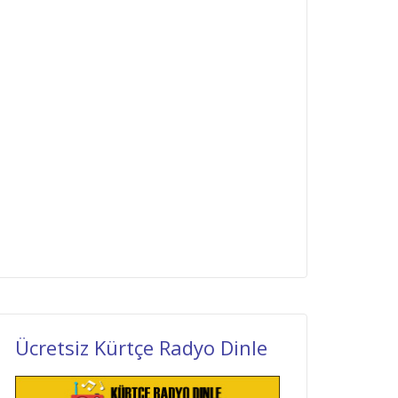
Ücretsiz Kürtçe Radyo Dinle