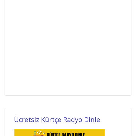
Ücretsiz Kürtçe Radyo Dinle