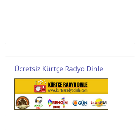
Ücretsiz Kürtçe Radyo Dinle