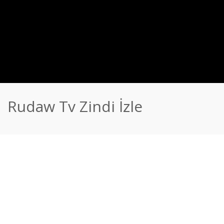
Rudaw Tv Zindi İzle