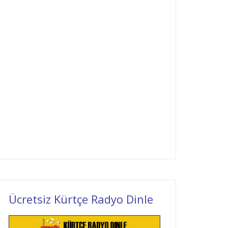
Ücretsiz Kürtçe Radyo Dinle