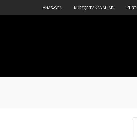
ANASAYFA
KÜRTÇE TV KANALLARI
KÜRT