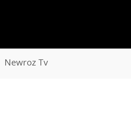
Newroz Tv