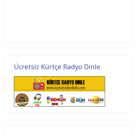
Ücretsiz Kürtçe Radyo Dinle