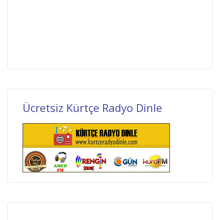
Ücretsiz Kürtçe Radyo Dinle