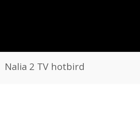
Nalia 2 TV hotbird