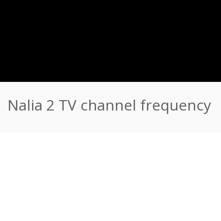
Nalia 2 TV channel frequency