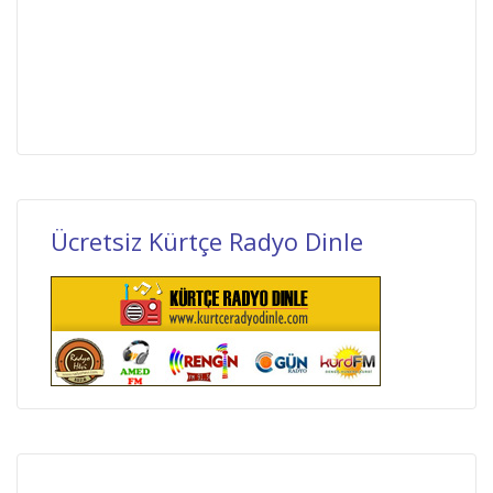
Ücretsiz Kürtçe Radyo Dinle