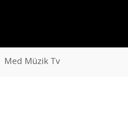
Med Müzik Tv