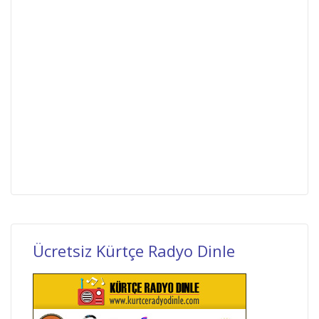
Ücretsiz Kürtçe Radyo Dinle