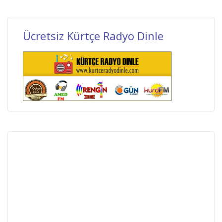
Ücretsiz Kürtçe Radyo Dinle