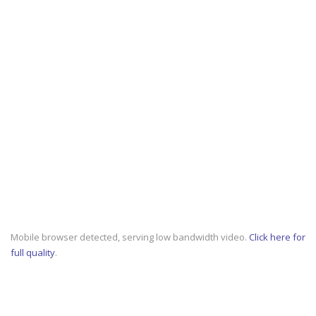
Mobile browser detected, serving low bandwidth video.
Click here for
full quality
.