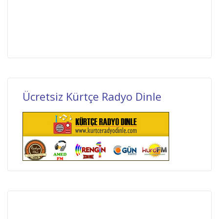
Ücretsiz Kürtçe Radyo Dinle