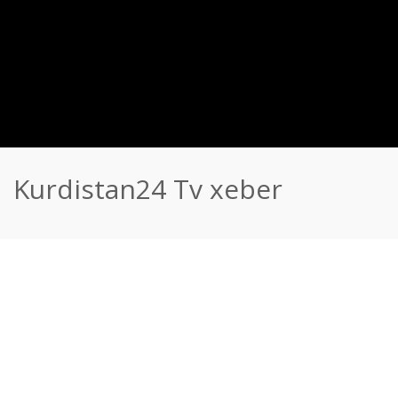
Kurdistan24 Tv xeber