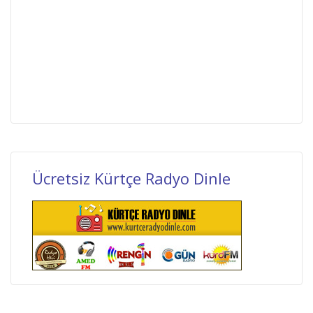
Ücretsiz Kürtçe Radyo Dinle