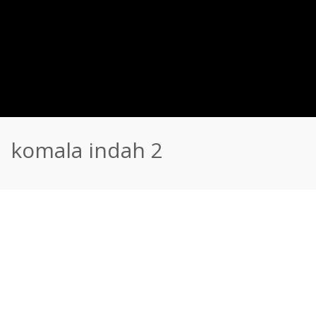
komala indah 2