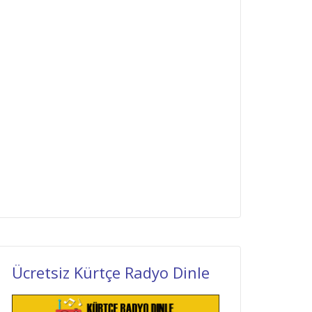
Ücretsiz Kürtçe Radyo Dinle