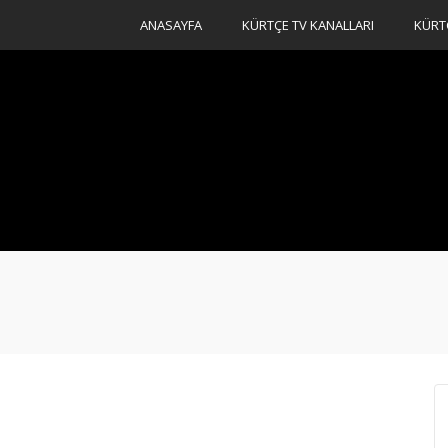
ANASAYFA
KÜRTÇE TV KANALLARI
KÜRT