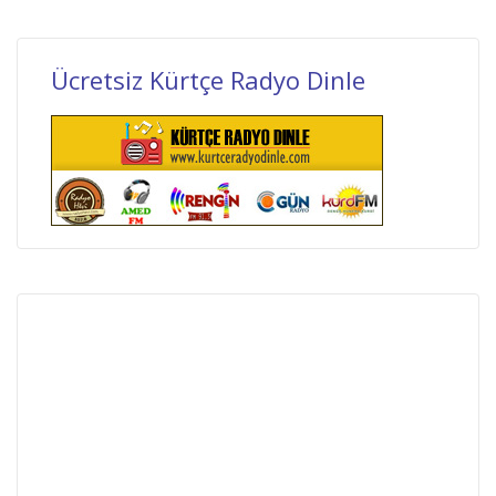
Ücretsiz Kürtçe Radyo Dinle