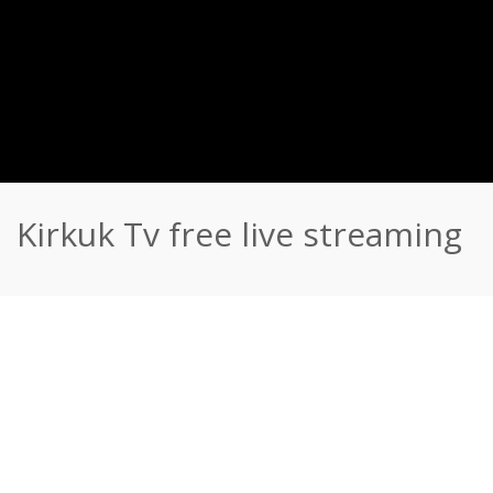
Kirkuk Tv free live streaming