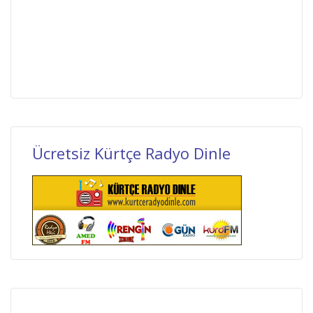
Ücretsiz Kürtçe Radyo Dinle