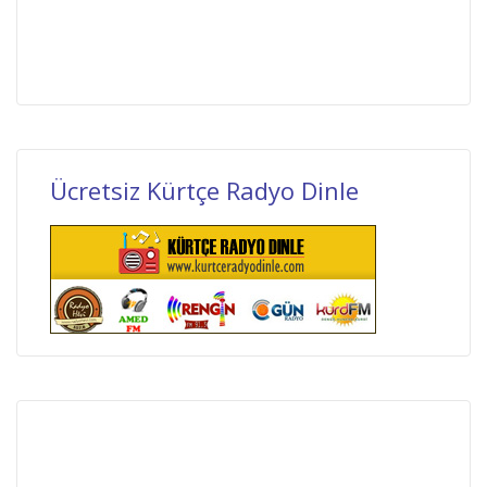
Ücretsiz Kürtçe Radyo Dinle