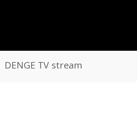
DENGE TV stream