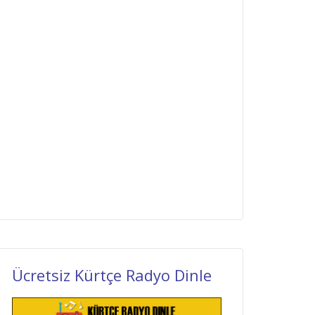
Ücretsiz Kürtçe Radyo Dinle