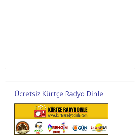
Ücretsiz Kürtçe Radyo Dinle