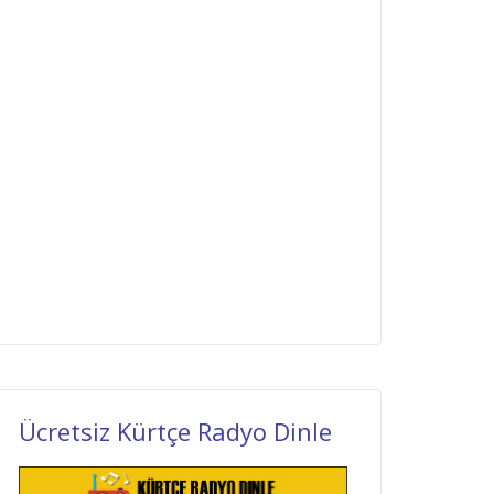
Ücretsiz Kürtçe Radyo Dinle